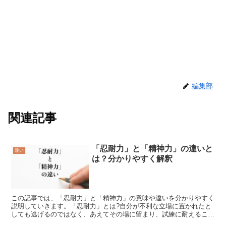
編集部
関連記事
「忍耐力」と「精神力」の違いと
違い
は？分かりやすく解釈
この記事では、「忍耐力」と「精神力」の意味や違いを分かりやすく
説明していきます。「忍耐力」とは?自分が不利な立場に置かれたと
しても逃げるのではなく、あえてその場に留まり、試練に耐えること
を「忍耐力」【にんたいりょく】といいます。人に強く叱責...