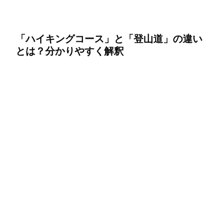
「ハイキングコース」と「登山道」の違い
とは？分かりやすく解釈