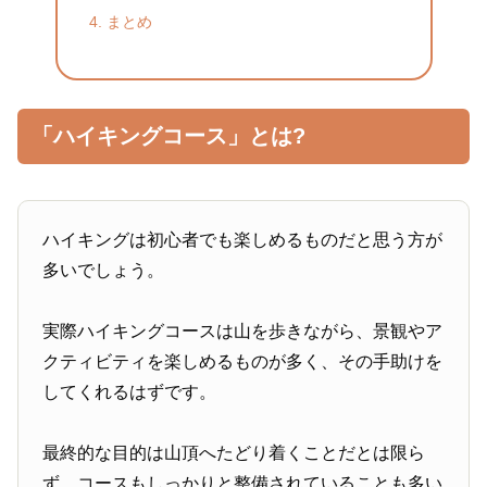
まとめ
「ハイキングコース」とは?
ハイキングは初心者でも楽しめるものだと思う方が
多いでしょう。
実際ハイキングコースは山を歩きながら、景観やア
クティビティを楽しめるものが多く、その手助けを
してくれるはずです。
最終的な目的は山頂へたどり着くことだとは限ら
ず、コースもしっかりと整備されていることも多い