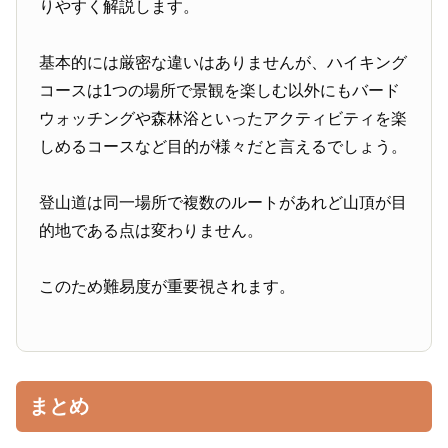
りやすく解説します。
基本的には厳密な違いはありませんが、ハイキング
コースは1つの場所で景観を楽しむ以外にもバード
ウォッチングや森林浴といったアクティビティを楽
しめるコースなど目的が様々だと言えるでしょう。
登山道は同一場所で複数のルートがあれど山頂が目
的地である点は変わりません。
このため難易度が重要視されます。
まとめ