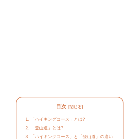
目次
「ハイキングコース」とは?
「登山道」とは?
「ハイキングコース」と「登山道」の違い