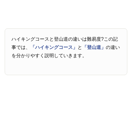
ハイキングコースと登山道の違いは難易度?この記
事では、
「ハイキングコース」
と
「登山道」
の違い
を分かりやすく説明していきます。