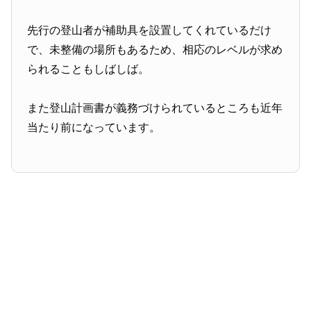
先行の登山者が補助具を設置してくれているだけ
で、未整備の場所もあるため、相応のレベルが求め
られることもしばしば。
また登山計画書が義務づけられているところも近年
当たり前になっています。