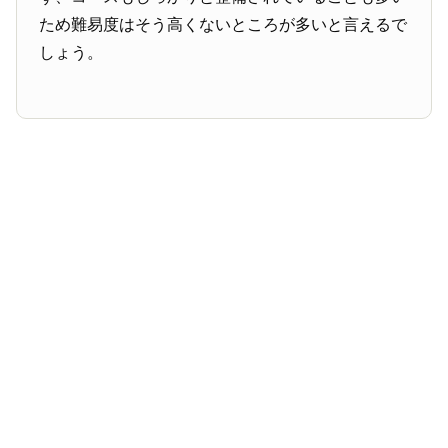
ため難易度はそう高くないところが多いと言えるで
しょう。