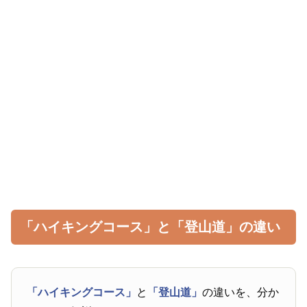
「ハイキングコース」と「登山道」の違い
「ハイキングコース」
と
「登山道」
の違いを、分か