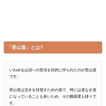
「登山道」とは?
いわゆる山頂への登頂を目的に作られたのが登山道
です。
登山道は頂きを目指すための道で、時には道なき道
になっていることも多いため、その難易度も様々で
す。