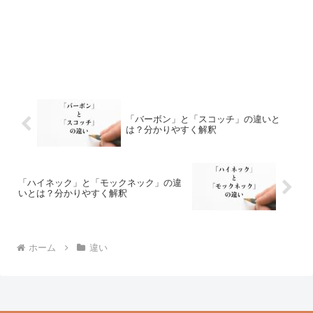
「バーボン」と「スコッチ」の違いと
は？分かりやすく解釈
「ハイネック」と「モックネック」の違
いとは？分かりやすく解釈
ホーム
違い