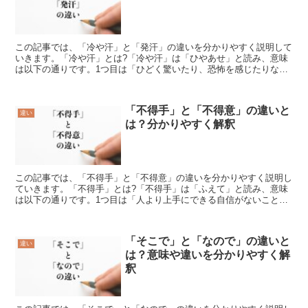
この記事では、「冷や汗」と「発汗」の違いを分かりやすく説明して
いきます。「冷や汗」とは?「冷や汗」は「ひやあせ」と読み、意味
は以下の通りです。1つ目は「ひどく驚いたり、恐怖を感じたりな
ど、精神的な刺激により生じる汗のこと」という意味です。2...
「不得手」と「不得意」の違いと
違い
は？分かりやすく解釈
この記事では、「不得手」と「不得意」の違いを分かりやすく説明し
ていきます。「不得手」とは?「不得手」は「ふえて」と読み、意味
は以下の通りです。1つ目は「人より上手にできる自信がないこと」
という意味で、最も手馴れているものではない様子のことで...
「そこで」と「なので」の違いと
違い
は？意味や違いを分かりやすく解
釈