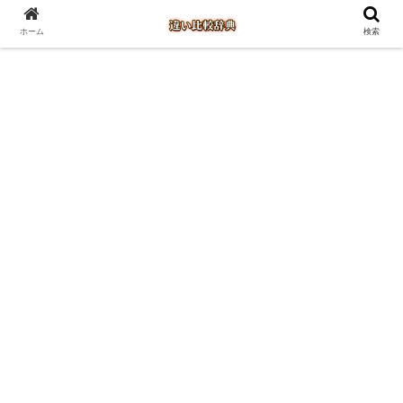
ホーム
検索