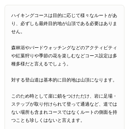
ハイキングコースは目的に応じて様々なルートがあ
り、必ずしも最終目的地が山頂である必要はありま
せん。
森林浴やバードウォッチングなどのアクティビティ
や紅葉狩りや季節の花を楽しむなどコース設定は多
種多様だと言えるでしょう。
対する登山道は基本的に目的地は山頂になります。
このため時として崖に鎖をつけただけ、岩に足場・
ステップが取り付けられて登って通過など、道では
ない場所も含まれコースではなくルートの側面を持
つことも珍しくはないと言えます。