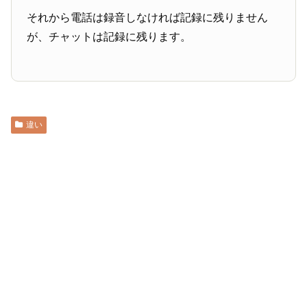
それから電話は録音しなければ記録に残りません
が、チャットは記録に残ります。
違い