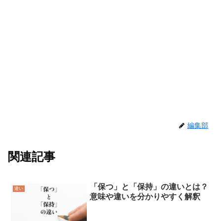
編集部
関連記事
「保つ」と「保持」の違いとは？
違い
意味や違いを分かりやすく解釈