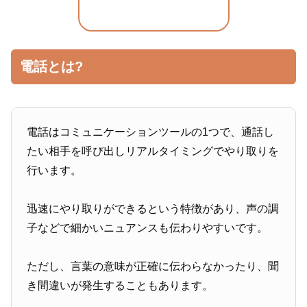
電話とは?
電話はコミュニケーションツールの1つで、通話し
たい相手を呼び出しリアルタイミングでやり取りを
行います。
迅速にやり取りができるという特徴があり、声の調
子などで細かいニュアンスも伝わりやすいです。
ただし、言葉の意味が正確に伝わらなかったり、聞
き間違いが発生することもあります。