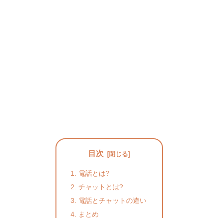
目次
電話とは?
チャットとは?
電話とチャットの違い
まとめ