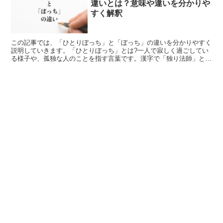
違いとは？意味や違いを分かりや
すく解釈
この記事では、「ひとりぼっち」と「ぼっち」の違いを分かりやすく
説明していきます。「ひとりぼっち」とは?一人で寂しく過ごしてい
る様子や、孤独な人のことを指す言葉です。漢字で「独り法師」と書
くこともあります。この「法師」とは、僧侶のことで、「ぼ...