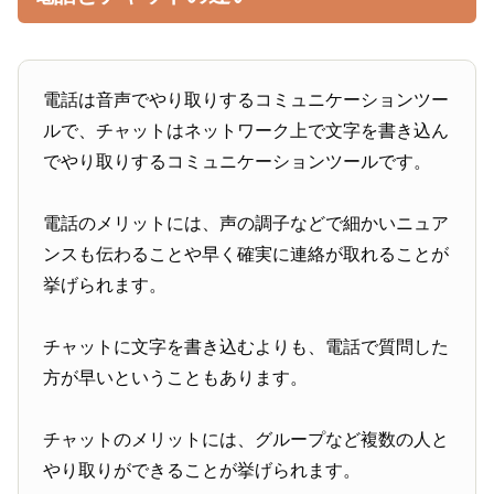
電話は音声でやり取りするコミュニケーションツー
ルで、チャットはネットワーク上で文字を書き込ん
でやり取りするコミュニケーションツールです。
電話のメリットには、声の調子などで細かいニュア
ンスも伝わることや早く確実に連絡が取れることが
挙げられます。
チャットに文字を書き込むよりも、電話で質問した
方が早いということもあります。
チャットのメリットには、グループなど複数の人と
やり取りができることが挙げられます。