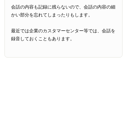
会話の内容も記録に残らないので、会話の内容の細
かい部分を忘れてしまったりもします。
最近では企業のカスタマーセンター等では、会話を
録音しておくこともあります。