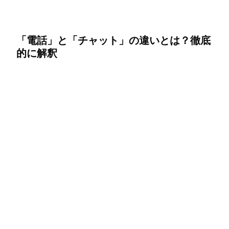
「電話」と「チャット」の違いとは？徹底
的に解釈