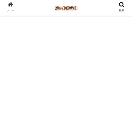
ホーム
検索