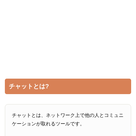
チャットとは?
チャットとは、ネットワーク上で他の人とコミュニ
ケーションが取れるツールです。