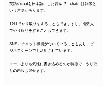
英語のchatを日本語にした言葉で、chatには雑談と
いう意味があります。
1対1でやり取りをすることもできますし、複数人
でやり取りをすることもできます。
SNSにチャット機能が付いていることもあり、ビ
ジネスシーンでも活用されています。
メールよりも気軽に書き込めるのが特徴で、やり取
りの内容も残せます。