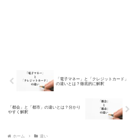
「電子マネー」と「クレジットカード」
の違いとは？徹底的に解釈
「都会」と「都市」の違いとは？分かり
やすく解釈
ホーム
違い