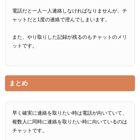
電話だと一人一人連絡しなければなりませんが、チ
ャットだと1度の連絡で澄んでしまいます。
また、やり取りした記録が残るのもチャットのメリ
ットです。
まとめ
早く確実に連絡を取りたい時は電話が向いていて、
複数人に同時に連絡を取りたい時に向いているのは
チャットです。