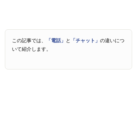
この記事では、
「電話」
と
「チャット」
の違いにつ
いて紹介します。