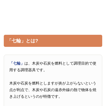
「七輪」とは?
「七輪」
は、木炭や石炭を燃料として調理目的で使
用する調理器具です。
木炭や石炭を燃料としますが炎が上がらないという
点が利点で、木炭や石炭の遠赤外線の熱で物体を焼
き上げるというのが特徴です。