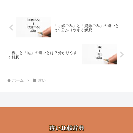
「可燃ごみ」と「資源ごみ」の違いと
は？分かりやすく解釈
「禍」と「厄」の違いとは？分かりやす
く解釈
ホーム
違い