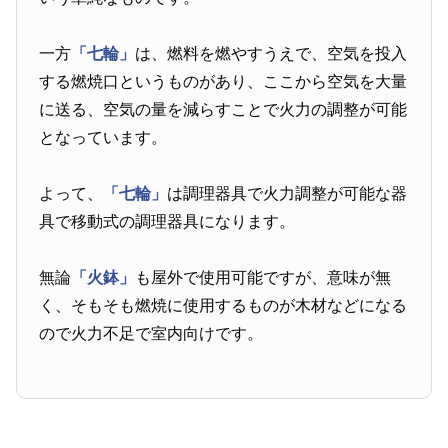
一方
「七輪」
は、燃料を燃やすうえで、空気を投入
する燃焼口というものがあり、ここから空気を大量
に送る、空気の量を減らすことで火力の調整が可能
となっています。
よって、
「七輪」
は調理器具で火力調整が可能な器
具で移動式の調理器具になります。
無論
「火鉢」
も屋外で使用可能ですが、意味が無
く、そもそも燃焼に使用するものが木材などになる
ので火力不足で室内向けです。