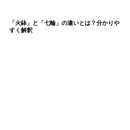
「火鉢」と「七輪」の違いとは？分かりや
すく解釈