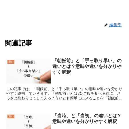
編集部
関連記事
「朝飯前」と「手っ取り早い」の
違い
違いとは？意味や違いを分かりや
すく解釈
この記事では、「朝飯前」と「手っ取り早い」の意味や違いを分かり
やすく説明していきます。「朝飯前」とは?朝ご飯を食べる前に、さ
っさと終わらせてしまえるよういとも簡単に出来ることを「朝飯前」
【あさめしまえ】といいます。朝を食べる前の僅かな時間で...
「当時」と「当初」の違いとは？
違い
意味や違いを分かりやすく解釈