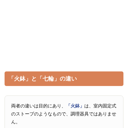
「火鉢」と「七輪」の違い
両者の違いは目的にあり、
「火鉢」
は、室内固定式
のストーブのようなもので、調理器具ではありませ
ん。