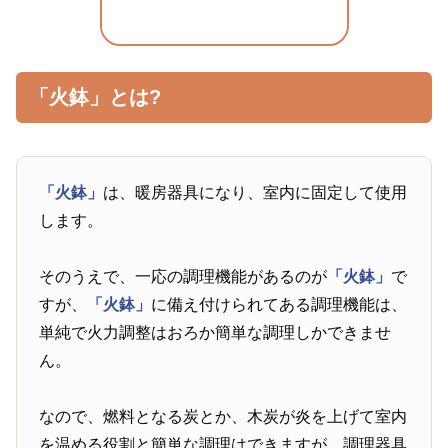
「火鉢」とは?
「火鉢」
は、暖房器具になり、室内に固定して使用
します。
そのうえで、一応の調理機能があるのが
「火鉢」
で
すが、
「火鉢」
に備え付けられてある調理機能は、
単純で火力調整はおろか簡単な調理しかできませ
ん。
なので、燃料となる炭とか、木炭が炎を上げて室内
を温める役割と簡単な調理はできますが、調理器具