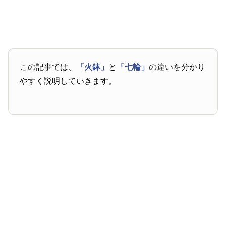
この記事では、
「火鉢」
と
「七輪」
の違いを分かり
やすく説明していきます。