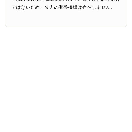
ではないため、火力の調整機構は存在しません。