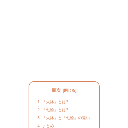
目次
「火鉢」とは?
「七輪」とは?
「火鉢」と「七輪」の違い
まとめ