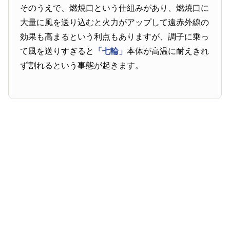
そのうえで、燃焼口という仕組みがあり、燃焼口に
大量に風を送り込むと火力がアップして遠赤外線の
効果も高まるという利点もありますが、調子に乗っ
て風を送りすぎると
「七輪」
本体が高温に耐えきれ
ず割れるという事態が起きます。