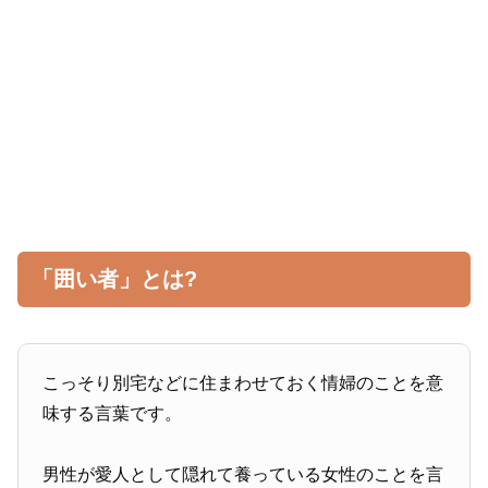
「囲い者」とは?
こっそり別宅などに住まわせておく情婦のことを意
味する言葉です。
男性が愛人として隠れて養っている女性のことを言