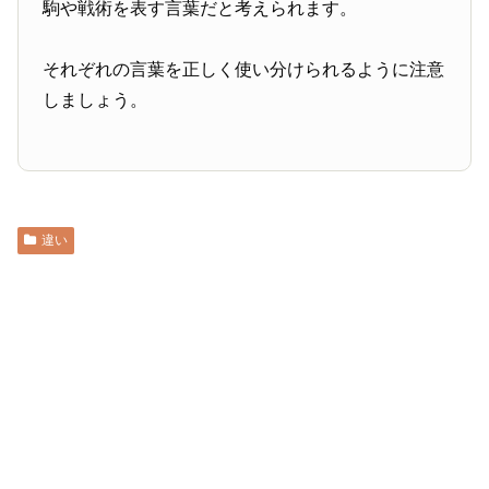
駒や戦術を表す言葉だと考えられます。
それぞれの言葉を正しく使い分けられるように注意
しましょう。
違い