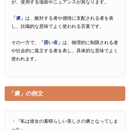
が、使用する場面やニュアンスが異なります。
「虜」
は、敵対する者や感情に支配される者を表
し、比喩的な意味でよく使われる言葉です。
その一方で、
「囲い者」
は、物理的に制限される者
や社会的に孤立する者を表し、具体的な意味でよく
使われます。
「虜」の例文
・『私は彼女の素晴らしい美しさの虜となってしま
った』