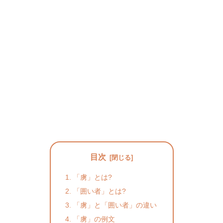
目次
「虜」とは?
「囲い者」とは?
「虜」と「囲い者」の違い
「虜」の例文