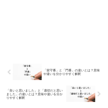
「留守番」と「門番」の違いとは？意味
や違いを分かりやすく解釈
「良いと思いました」と「適切だと思い
ました」の違いとは？意味や違いを分か
りやすく解釈