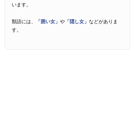
います。
類語には、
「囲い女」
や
「隠し女」
などがありま
す。