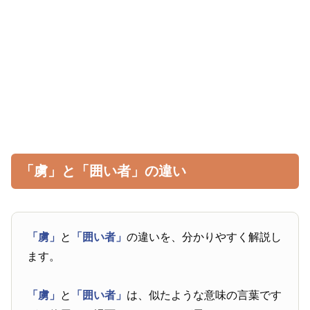
「虜」と「囲い者」の違い
「虜」
と
「囲い者」
の違いを、分かりやすく解説し
ます。
「虜」
と
「囲い者」
は、似たような意味の言葉です