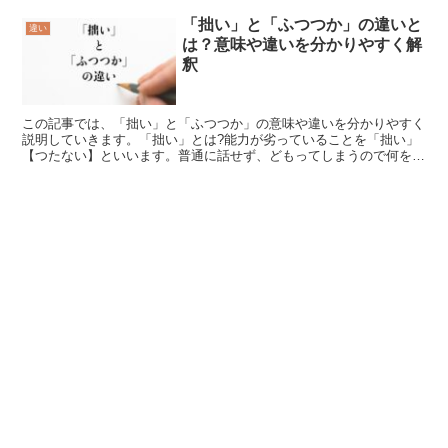
「拙い」と「ふつつか」の違いと
違い
は？意味や違いを分かりやすく解
釈
この記事では、「拙い」と「ふつつか」の意味や違いを分かりやすく
説明していきます。「拙い」とは?能力が劣っていることを「拙い」
【つたない】といいます。普通に話せず、どもってしまうので何を言
っているのか分からないのです。このようなところから品格...