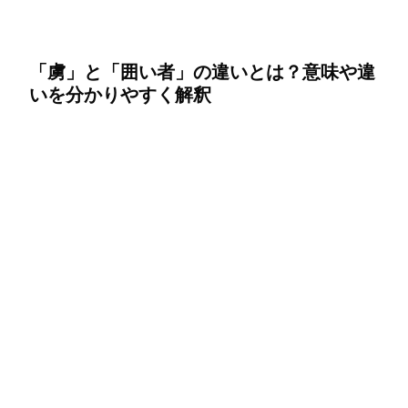
「虜」と「囲い者」の違いとは？意味や違
いを分かりやすく解釈