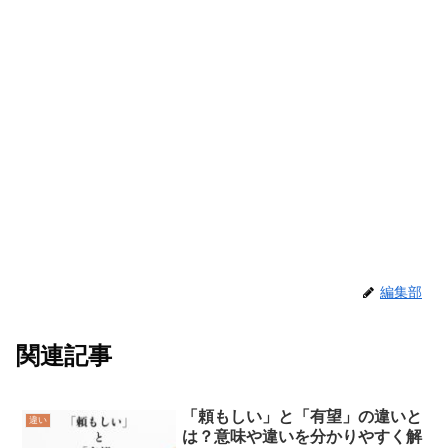
編集部
関連記事
「頼もしい」と「有望」の違いと
違い
は？意味や違いを分かりやすく解