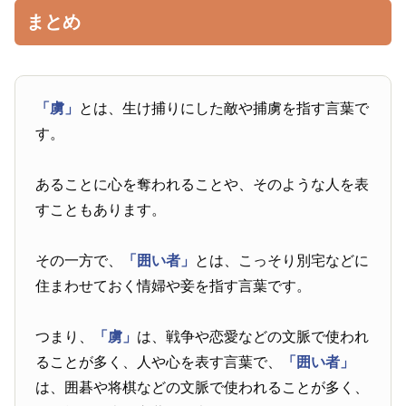
まとめ
「虜」
とは、生け捕りにした敵や捕虜を指す言葉で
す。
あることに心を奪われることや、そのような人を表
すこともあります。
その一方で、
「囲い者」
とは、こっそり別宅などに
住まわせておく情婦や妾を指す言葉です。
つまり、
「虜」
は、戦争や恋愛などの文脈で使われ
ることが多く、人や心を表す言葉で、
「囲い者」
は、囲碁や将棋などの文脈で使われることが多く、