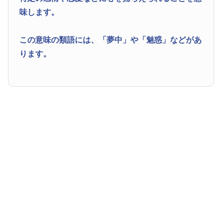
味します。
この意味の類語には、
「夢中」
や
「魅惑」
などがあ
ります。