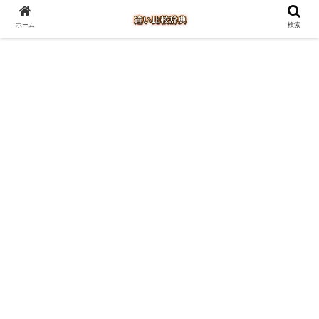
ホーム
検索