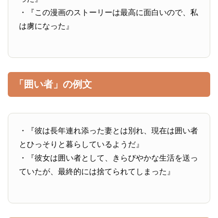
・『この漫画のストーリーは最高に面白いので、私
は虜になった』
「囲い者」の例文
・『彼は長年連れ添った妻とは別れ、現在は囲い者
とひっそりと暮らしているようだ』
・『彼女は囲い者として、きらびやかな生活を送っ
ていたが、最終的には捨てられてしまった』