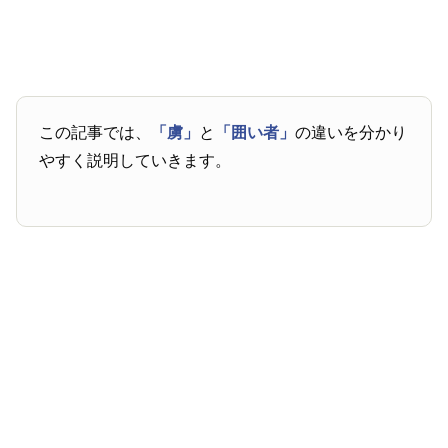
この記事では、
「虜」
と
「囲い者」
の違いを分かり
やすく説明していきます。