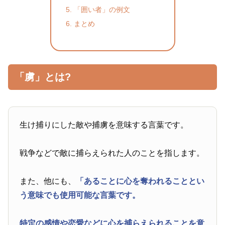
「囲い者」の例文
まとめ
「虜」とは?
生け捕りにした敵や捕虜を意味する言葉です。
戦争などで敵に捕らえられた人のことを指します。
また、他にも、
「あることに心を奪われることとい
う意味でも使用可能な言葉です。
特定の感情や恋愛などに心を捕らえられることを意