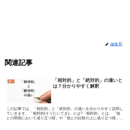
編集部
関連記事
「相対的」と「絶対的」の違いと
違い
は？分かりやすく解釈
この記事では、「相対的」と「絶対的」の違いを分かりやすく説明し
ていきます。「相対的(そうたいてき)」とは?「相対的」とは、「他
との関係において成り立つ様」や「他との比較の上に成り立つ様」を
意味する言葉です。「相対的」の類義語には「対照的(た...