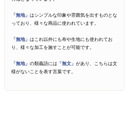
「無地」
はシンプルな印象や雰囲気を出すものとな
っており、様々な商品に使われています。
「無地」
はこれ以外にも布や生地にも使われてお
り、様々な加工を施すことが可能です。
「無地」
の類義語には
「無文」
があり、こちらは文
様がないことを表す言葉です。