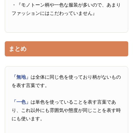
・『モノトーン柄や一色な服装が多いので、あまり
ファッションにはこだわっていません』
まとめ
「無地」
は全体に同じ色を使っており柄がないもの
を表す言葉です。
「一色」
は単色を使っていることを表す言葉であ
り、これ以外にも雰囲気や態度が同じことを表す時
にも使います。