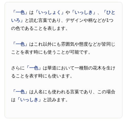
「一色」
は
「いっしょく」
や
「いっしき」
、
「ひと
いろ」
と読む言葉であり、デザインや柄などが1つ
の色であることを表します。
「一色」
はこれ以外にも雰囲気や態度などが皆同じ
ことを表す時にも使うことが可能です。
さらに
「一色」
は華道において一種類の花木を生け
ることを表す時にも使います。
「一色」
は人名にも使われる言葉であり、この場合
は
「いっしき」
と読みます。