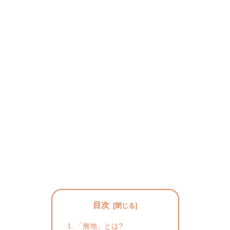
目次
「無地」とは?