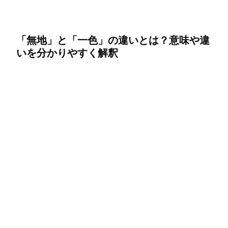
「無地」と「一色」の違いとは？意味や違
いを分かりやすく解釈