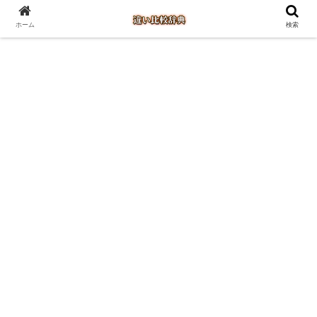
ホーム
検索