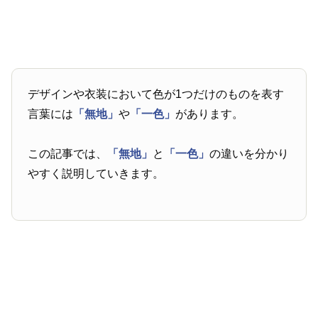
デザインや衣装において色が1つだけのものを表す
言葉には
「無地」
や
「一色」
があります。
この記事では、
「無地」
と
「一色」
の違いを分かり
やすく説明していきます。