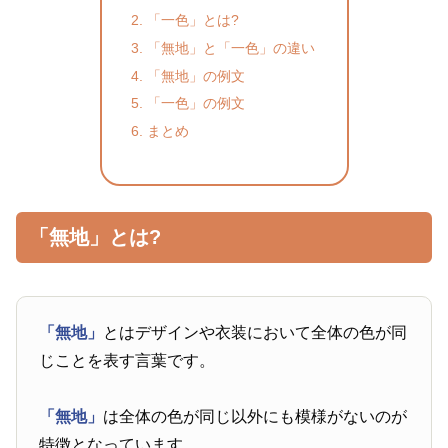
「一色」とは?
「無地」と「一色」の違い
「無地」の例文
「一色」の例文
まとめ
「無地」とは?
「無地」
とはデザインや衣装において全体の色が同
じことを表す言葉です。
「無地」
は全体の色が同じ以外にも模様がないのが
特徴となっています。