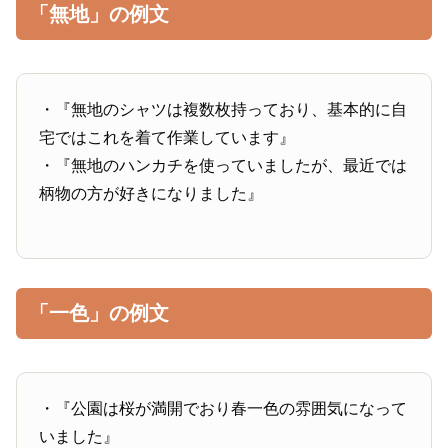
「無地」の例文
・『無地のシャツは複数枚持っており、基本的に自
宅ではこれを着て作業しています』
・『無地のハンカチを使っていましたが、最近では
柄物の方が好きになりました』
「一色」の例文
・『公園は桜が満開でおり春一色の雰囲気になって
いました』