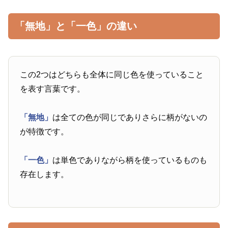
「無地」と「一色」の違い
この2つはどちらも全体に同じ色を使っていること
を表す言葉です。
「無地」
は全ての色が同じでありさらに柄がないの
が特徴です。
「一色」
は単色でありながら柄を使っているものも
存在します。