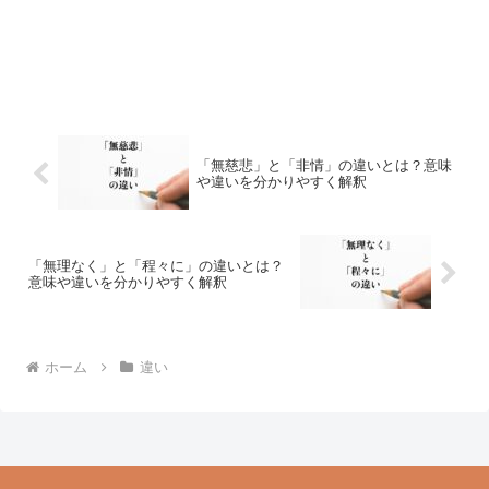
「無慈悲」と「非情」の違いとは？意味
や違いを分かりやすく解釈
「無理なく」と「程々に」の違いとは？
意味や違いを分かりやすく解釈
ホーム
違い