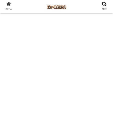
ホーム
検索