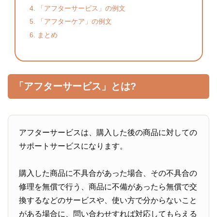
「アフターサービス」の例文
「アフターケア」の例文
まとめ
「アフターサービス」とは?
アフターサービスは、購入した後の商品に対しての
サポートサービスになります。
購入した商品に不具合があった場合、その不具合の
修理を無償で行う、商品に不備があったら無償で交
換するなどのサービスや、使い方で分からないこと
がある場合に、問い合わせすれば対応してもらえる