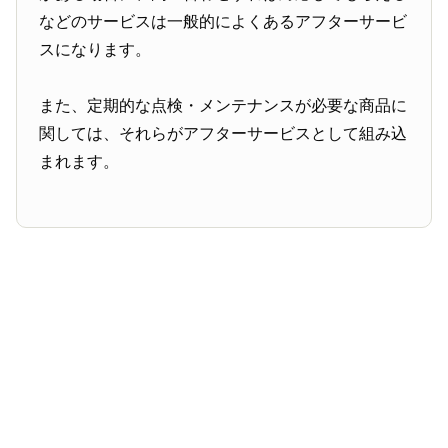
などのサービスは一般的によくあるアフターサービ
スになります。
また、定期的な点検・メンテナンスが必要な商品に
関しては、それらがアフターサービスとして組み込
まれます。