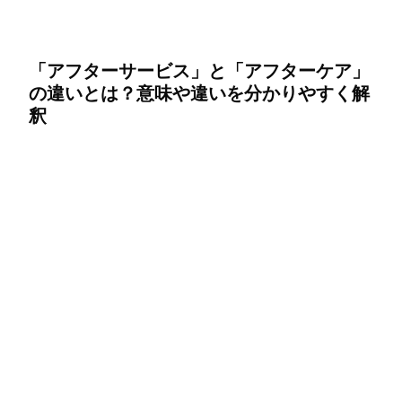
「アフターサービス」と「アフターケア」
の違いとは？意味や違いを分かりやすく解
釈