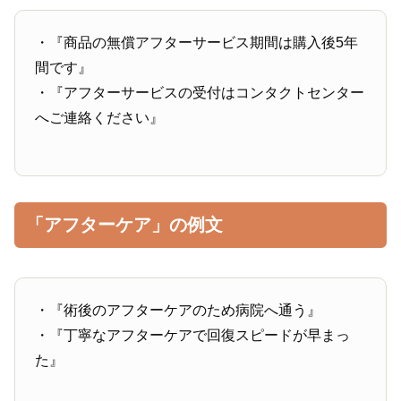
・『商品の無償アフターサービス期間は購入後5年
間です』
・『アフターサービスの受付はコンタクトセンター
へご連絡ください』
「アフターケア」の例文
・『術後のアフターケアのため病院へ通う』
・『丁寧なアフターケアで回復スピードが早まっ
た』