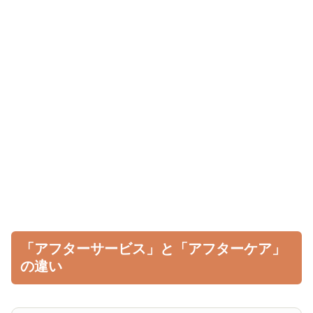
「アフターサービス」と「アフターケア」
の違い