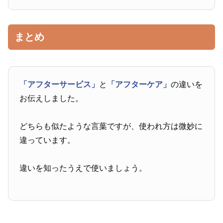
まとめ
「アフターサービス」
と
「アフターケア」
の違いを
お伝えしました。
どちらも似たような言葉ですが、使われ方は微妙に
違っています。
違いを知ったうえで使いましょう。