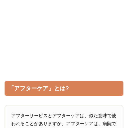
「アフターケア」とは?
アフターサービスとアフターケアは、似た意味で使
われることがありますが、アフターケアは、病院で