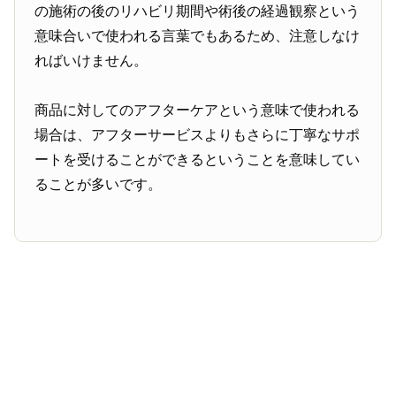
の施術の後のリハビリ期間や術後の経過観察という
意味合いで使われる言葉でもあるため、注意しなけ
ればいけません。
商品に対してのアフターケアという意味で使われる
場合は、アフターサービスよりもさらに丁寧なサポ
ートを受けることができるということを意味してい
ることが多いです。