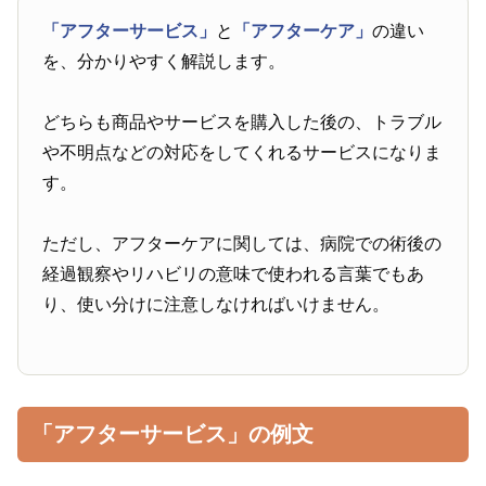
「アフターサービス」
と
「アフターケア」
の違い
を、分かりやすく解説します。
どちらも商品やサービスを購入した後の、トラブル
や不明点などの対応をしてくれるサービスになりま
す。
ただし、アフターケアに関しては、病院での術後の
経過観察やリハビリの意味で使われる言葉でもあ
り、使い分けに注意しなければいけません。
「アフターサービス」の例文