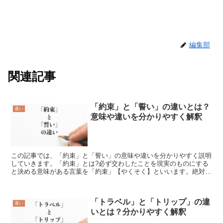
編集部
関連記事
「約束」と「誓い」の違いとは？
違い
意味や違いを分かりやすく解釈
この記事では、「約束」と「誓い」の意味や違いを分かりやすく説明
していきます。「約束」とは?必ず交わしたことを現実のものにする
と決める意味がある言葉を「約束」【やくそく】といいます。絶対に
一度交わした取り決めは破るのではなく、やり遂げようとす...
「トラベル」と「トリップ」の違
違い
いとは？分かりやすく解釈