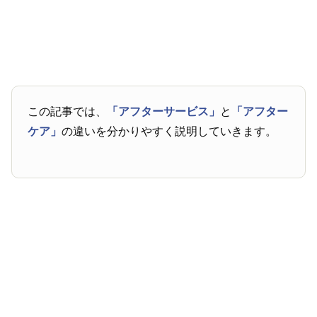
この記事では、
「アフターサービス」
と
「アフター
ケア」
の違いを分かりやすく説明していきます。