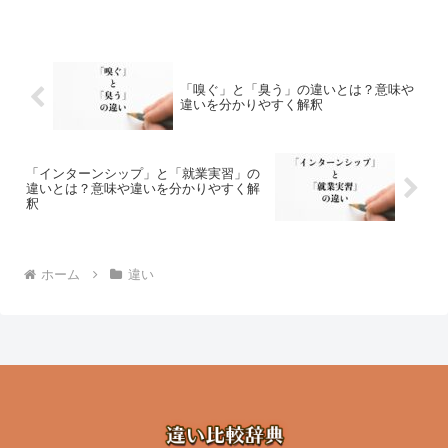
「嗅ぐ」と「臭う」の違いとは？意味や
違いを分かりやすく解釈
「インターンシップ」と「就業実習」の
違いとは？意味や違いを分かりやすく解
釈
ホーム
違い