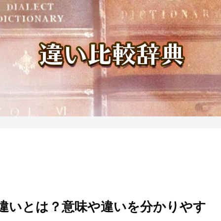
違いとは？意味や違いを分かりやす