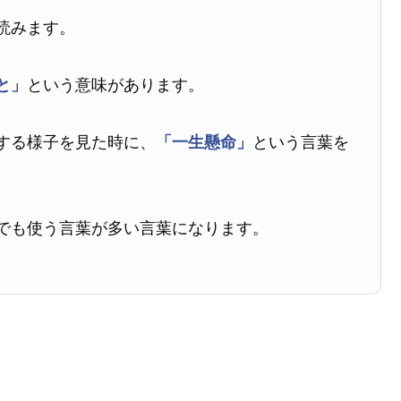
読みます。
と」
という意味があります。
する様子を見た時に、
「一生懸命」
という言葉を
でも使う言葉が多い言葉になります。