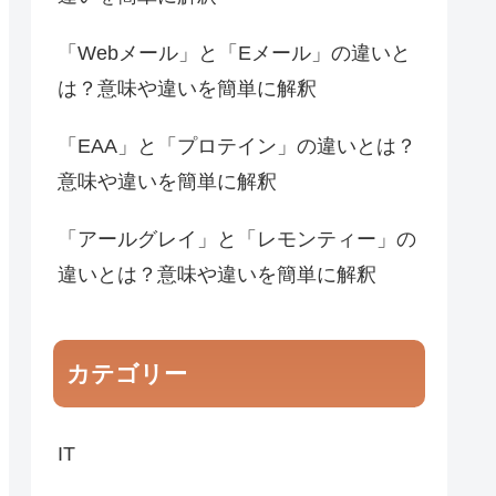
「Webメール」と「Eメール」の違いと
は？意味や違いを簡単に解釈
「EAA」と「プロテイン」の違いとは？
意味や違いを簡単に解釈
「アールグレイ」と「レモンティー」の
違いとは？意味や違いを簡単に解釈
カテゴリー
IT