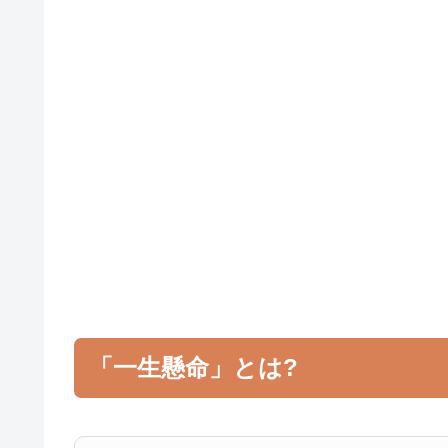
「一生懸命」とは?