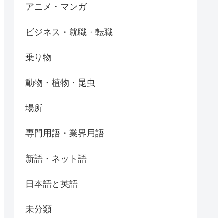
アニメ・マンガ
ビジネス・就職・転職
乗り物
動物・植物・昆虫
場所
専門用語・業界用語
新語・ネット語
日本語と英語
未分類