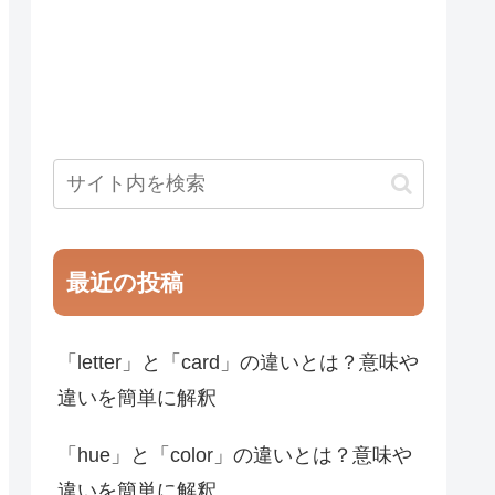
最近の投稿
「letter」と「card」の違いとは？意味や
違いを簡単に解釈
「hue」と「color」の違いとは？意味や
違いを簡単に解釈