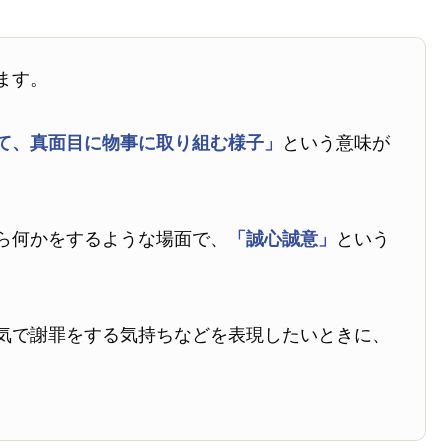
ます。
て、真面目に物事に取り組む様子」
という意味が
ら何かをするような場面で、
「誠心誠意」
という
気で謝罪をする気持ちなどを表現したいときに、