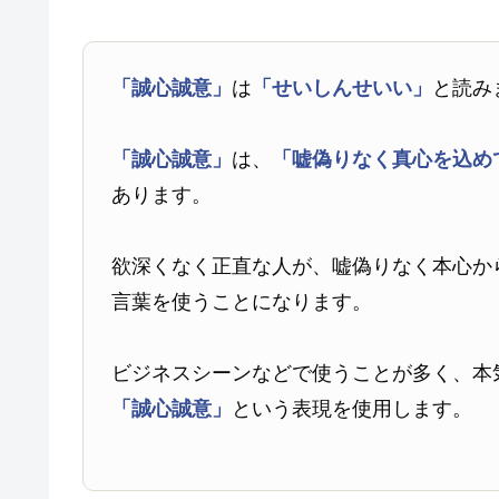
「誠心誠意」
は
「せいしんせいい」
と読み
「誠心誠意」
は、
「嘘偽りなく真心を込め
あります。
欲深くなく正直な人が、嘘偽りなく本心か
言葉を使うことになります。
ビジネスシーンなどで使うことが多く、本
「誠心誠意」
という表現を使用します。