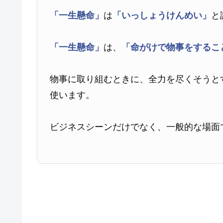
「一生懸命」
は
「いっしょうけんめい」
と
「一生懸命」
は、
「命がけで物事をするこ
物事に取り組むときに、全力を尽くそうと
使います。
ビジネスシーンだけでなく、一般的な場面