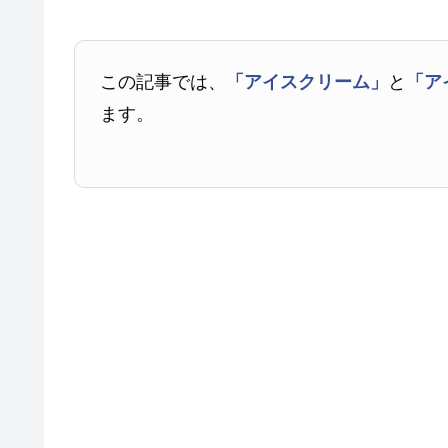
この記事では、
「アイスクリーム」
と
「ア
ます。