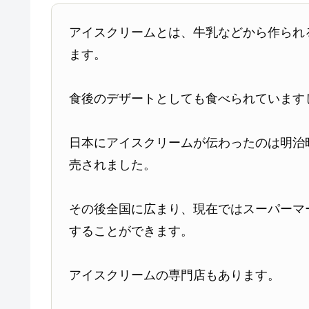
アイスクリームとは、牛乳などから作られ
ます。
食後のデザートとしても食べられています
日本にアイスクリームが伝わったのは明治
売されました。
その後全国に広まり、現在ではスーパーマ
することができます。
アイスクリームの専門店もあります。