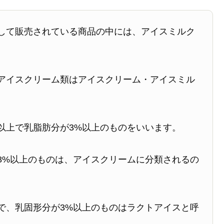
して販売されている商品の中には、アイスミルク
アイスクリーム類はアイスクリーム・アイスミル
以上で乳脂肪分が3%以上のものをいいます。
8%以上のものは、アイスクリームに分類されるの
で、乳固形分が3%以上のものはラクトアイスと呼