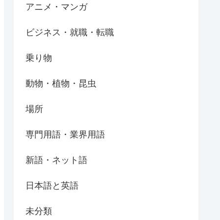
アニメ・マンガ
ビジネス・就職・転職
乗り物
動物・植物・昆虫
場所
専門用語・業界用語
新語・ネット語
日本語と英語
未分類