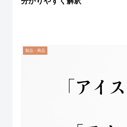
分かりやすく解釈
製品・商品