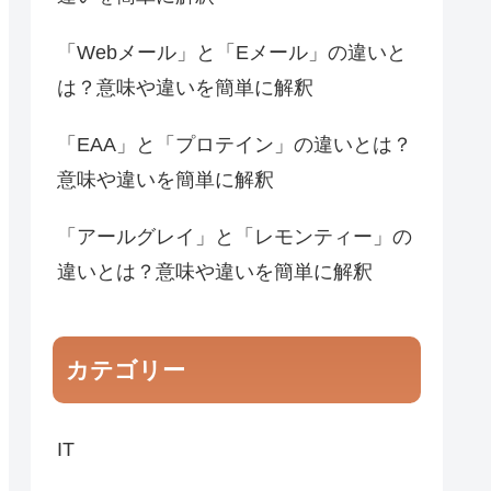
「Webメール」と「Eメール」の違いと
は？意味や違いを簡単に解釈
「EAA」と「プロテイン」の違いとは？
意味や違いを簡単に解釈
「アールグレイ」と「レモンティー」の
違いとは？意味や違いを簡単に解釈
カテゴリー
IT