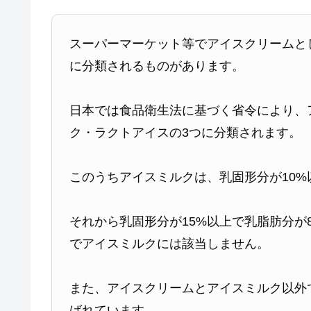
スーパーマーケット等でアイスクリームと
に分類されるものがあります。
日本では食品衛生法に基づく省令により、
ク・ラクトアイスの3つに分類されます。
このうちアイスミルクは、乳固形分が10%
それから乳固形分が15%以上で乳脂肪分が
でアイスミルクには該当しません。
また、アイスクリームとアイスミルク以外
ばれています。