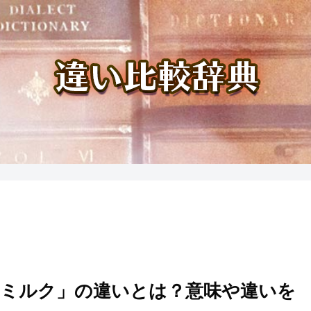
ミルク」の違いとは？意味や違いを