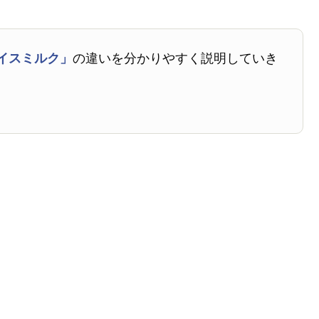
イスミルク」
の違いを分かりやすく説明していき