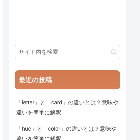
最近の投稿
「letter」と「card」の違いとは？意味や
違いを簡単に解釈
「hue」と「color」の違いとは？意味や
違いを簡単に解釈