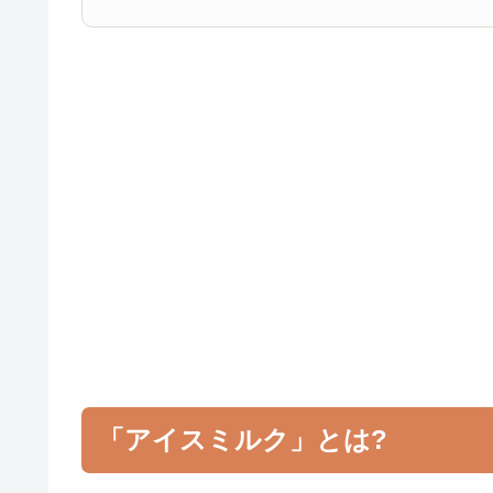
「アイスミルク」とは?