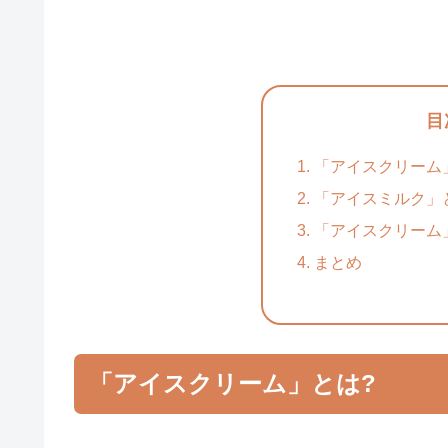
目
「アイスクリーム
「アイスミルク」
「アイスクリーム
まとめ
「アイスクリーム」とは?