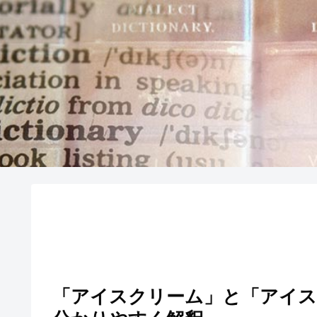
「アイスクリーム」と「アイス