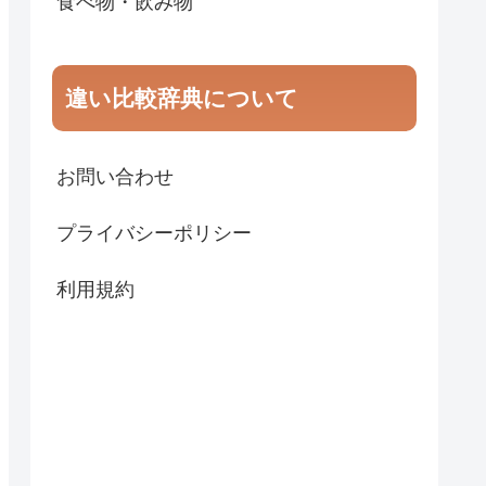
食べ物・飲み物
違い比較辞典について
お問い合わせ
プライバシーポリシー
利用規約