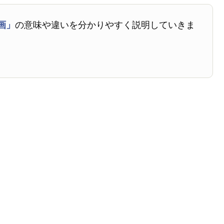
画」
の意味や違いを分かりやすく説明していきま