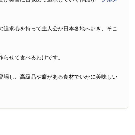
の追求心を持って主人公が日本各地へ赴き、そこ
作らせて食べるわけです。
登場し、高級品や癖がある食材でいかに美味しい