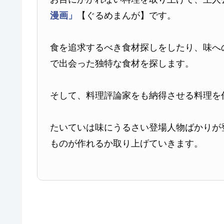
漫画」
【ぐるめまんが】です。
食を追求するべき食材探しをしたり、味へ
で出会った独特な食材を探します。
そして、料理評論家をも納得させる料理を
たいていは味にうるさい登場人物ばかりが
ものが作れるか取り上げていきます。