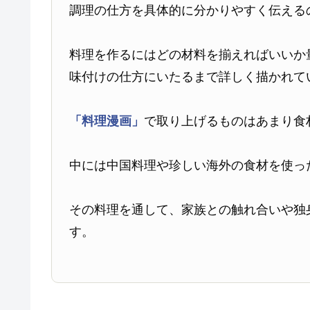
調理の仕方を具体的に分かりやすく伝える
料理を作るにはどの材料を揃えればいいか
味付けの仕方にいたるまで詳しく描かれて
「料理漫画」
で取り上げるものはあまり食
中には中国料理や珍しい海外の食材を使っ
その料理を通して、家族との触れ合いや独
す。