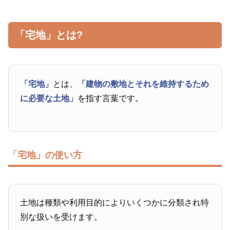
「宅地」とは?
「宅地」
とは、
「建物の敷地とそれを維持するため
に必要な土地」
を指す言葉です。
「宅地」の使い方
土地は種類や利用目的によりいくつかに分類され特
別な扱いを受けます。