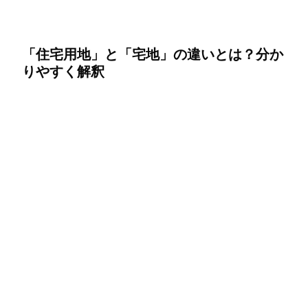
「住宅用地」と「宅地」の違いとは？分か
りやすく解釈