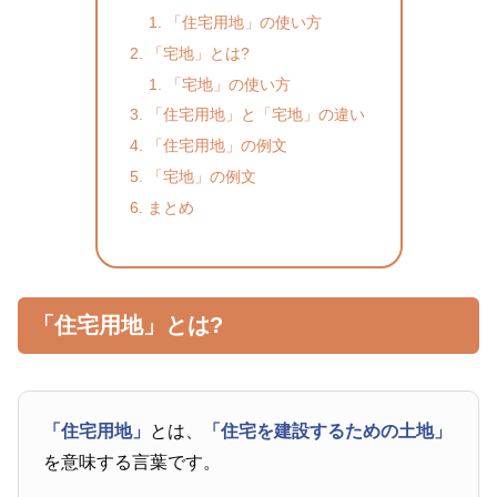
「住宅用地」の使い方
「宅地」とは?
「宅地」の使い方
「住宅用地」と「宅地」の違い
「住宅用地」の例文
「宅地」の例文
まとめ
「住宅用地」とは?
「住宅用地」
とは、
「住宅を建設するための土地」
を意味する言葉です。