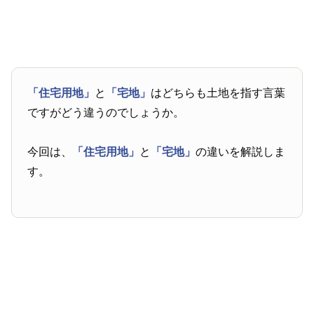
「住宅用地」
と
「宅地」
はどちらも土地を指す言葉
ですがどう違うのでしょうか。
今回は、
「住宅用地」
と
「宅地」
の違いを解説しま
す。