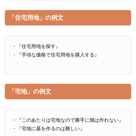
「住宅用地」の例文
・『住宅用地を探す』
・『手頃な価格で住宅用地を購入する』
「宅地」の例文
・『このあたりは宅地なので勝手に畑は作れない』
・『宅地に墓を作るのは難しい』