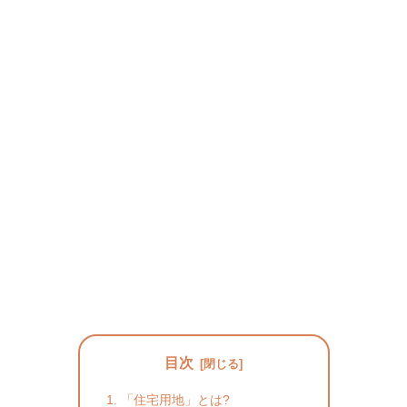
目次
「住宅用地」とは?