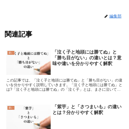
編集部
関連記事
「泣く子と地頭には勝てぬ」と
違い
「勝ち目がない」の違いとは？意
味や違いを分かりやすく解釈
この記事では、「泣く子と地頭には勝てぬ」と「勝ち目がない」の違
いを分かりやすく説明していきます。「泣く子と地頭には勝てぬ」と
は?「泣く子と地頭には勝てぬ」の「泣く子」とは、まさに泣いてい
る赤ちゃんを指す言葉です。このような赤ちゃんは聞き分け...
「紫芋」と「さつまいも」の違い
違い
とは？分かりやすく解釈