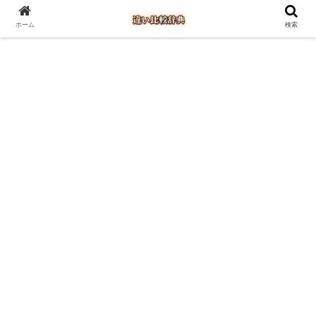
ホーム
検索