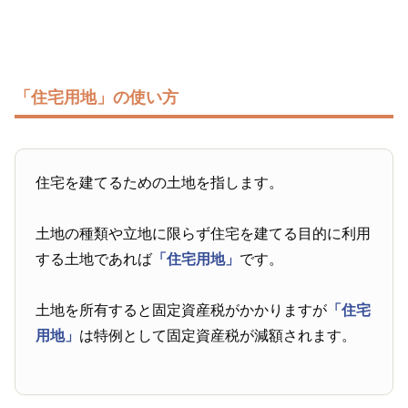
「住宅用地」の使い方
住宅を建てるための土地を指します。
土地の種類や立地に限らず住宅を建てる目的に利用
する土地であれば
「住宅用地」
です。
土地を所有すると固定資産税がかかりますが
「住宅
用地」
は特例として固定資産税が減額されます。