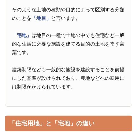
そのような土地の種類や目的によって区別する分類
のことを
「地目」
と言います。
「宅地」
は地目の一種で土地の中でも住宅など一般
的な生活に必要な施設を建てる目的の土地を指す言
葉です。
建築制限なども一般的な施設を建設することを前提
にした基準が設けられており、農地などへの転用に
は制限がかけられています。
「住宅用地」と「宅地」の違い