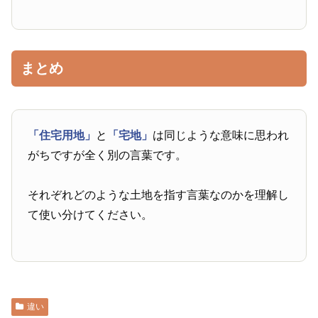
まとめ
「住宅用地」
と
「宅地」
は同じような意味に思われ
がちですが全く別の言葉です。
それぞれどのような土地を指す言葉なのかを理解し
て使い分けてください。
違い