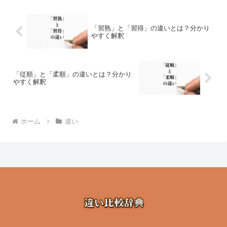
「習熟」と「習得」の違いとは？分かり
やすく解釈
「従順」と「柔順」の違いとは？分かり
やすく解釈
ホーム
違い