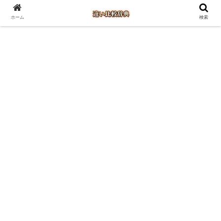
ホーム
検索