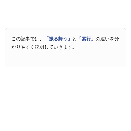
この記事では、
「振る舞う」
と
「素行」
の違いを分
かりやすく説明していきます。