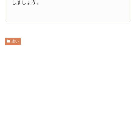
しましょう。
違い