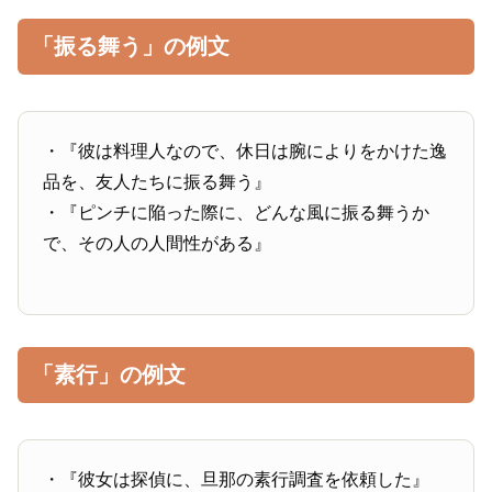
「振る舞う」の例文
・『彼は料理人なので、休日は腕によりをかけた逸
品を、友人たちに振る舞う』
・『ピンチに陥った際に、どんな風に振る舞うか
で、その人の人間性がある』
「素行」の例文
・『彼女は探偵に、旦那の素行調査を依頼した』