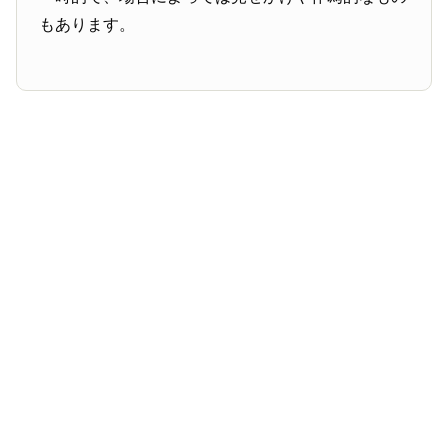
もあります。