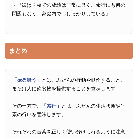
・『彼は学校での成績は非常に良く、素行にも何の
問題もなく、家庭内でもしっかりしている』
まとめ
「振る舞う」
とは、ふだんの行動や動作すること、
または人に飲食物を提供することを意味します。
その一方で、
「素行」
とは、ふだんの生活状態や平
素の行いを意味します。
それぞれの言葉を正しく使い分けられるように注意