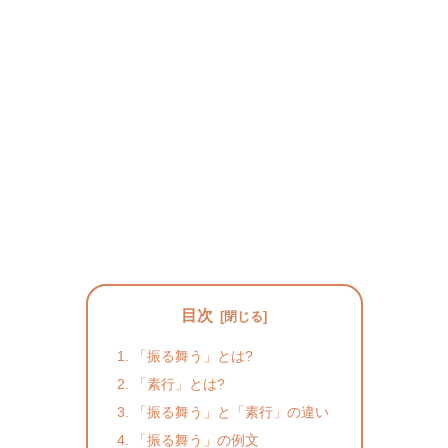
目次
「振る舞う」とは?
「素行」とは?
「振る舞う」と「素行」の違い
「振る舞う」の例文