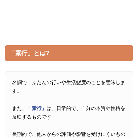
「素行」とは?
名詞で、ふだんの行いや生活態度のことを意味しま
す。
また、
「素行」
は、日常的で、自分の本質や性格を
反映するものです。
長期的で、他人からの評価や影響を受けにくいもの