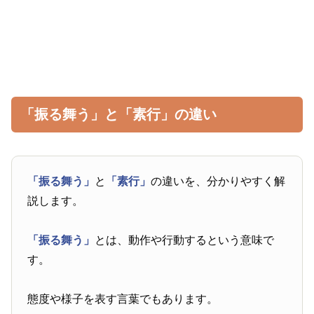
「振る舞う」と「素行」の違い
「振る舞う」
と
「素行」
の違いを、分かりやすく解
説します。
「振る舞う」
とは、動作や行動するという意味で
す。
態度や様子を表す言葉でもあります。