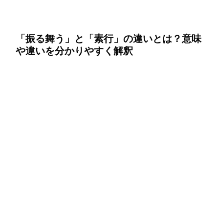
「振る舞う」と「素行」の違いとは？意味
や違いを分かりやすく解釈