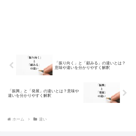
「振り向く」と「顧みる」の違いとは？
意味や違いを分かりやすく解釈
「振興」と「発展」の違いとは？意味や
違いを分かりやすく解釈
ホーム
違い