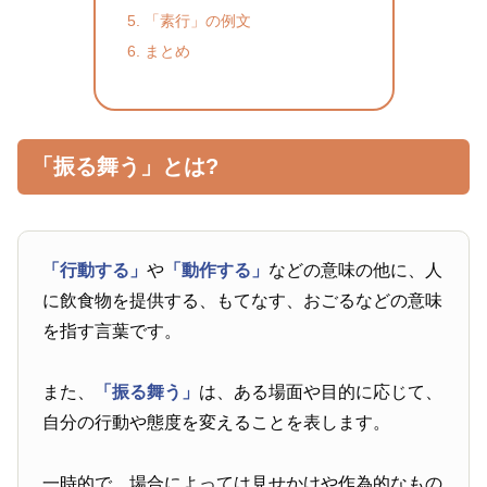
「素行」の例文
まとめ
「振る舞う」とは?
「行動する」
や
「動作する」
などの意味の他に、人
に飲食物を提供する、もてなす、おごるなどの意味
を指す言葉です。
また、
「振る舞う」
は、ある場面や目的に応じて、
自分の行動や態度を変えることを表します。
一時的で、場合によっては見せかけや作為的なもの