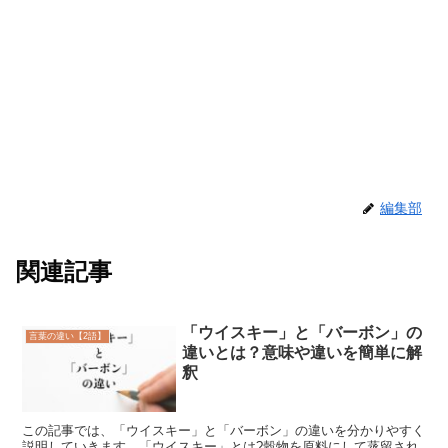
編集部
関連記事
「ウイスキー」と「バーボン」の
言葉の違い【2語】
違いとは？意味や違いを簡単に解
釈
この記事では、「ウイスキー」と「バーボン」の違いを分かりやすく
説明していきます。「ウイスキー」とは?穀物を原料にして蒸留され