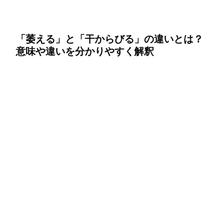
「萎える」と「干からびる」の違いとは？
意味や違いを分かりやすく解釈