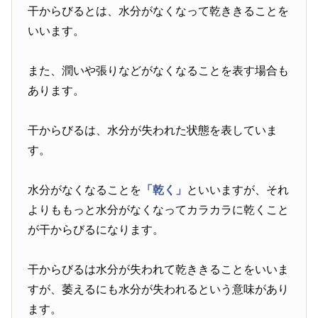
干からびるとは、水分がなくなって乾ききることを
いいます。
また、潤いや張りなどがなくなることを表す場合も
あります。
干からびるは、水分が失われた状態を表していま
す。
水分がなくなることを
「乾く」
といいますが、それ
よりももっと水分がなくなってカラカラに乾くこと
が干からびるになります。
干からびるは水分が失われて乾ききることをいいま
すが、萎えるにも水分が失われるという意味があり
ます。