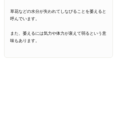
草花などの水分が失われてしなびることを萎えると
呼んでいます。
また、萎えるには気力や体力が衰えて弱るという意
味もあります。