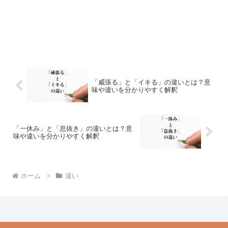
「威張る」と「イキる」の違いとは？意
味や違いを分かりやすく解釈
「一休み」と「息抜き」の違いとは？意
味や違いを分かりやすく解釈
ホーム
違い