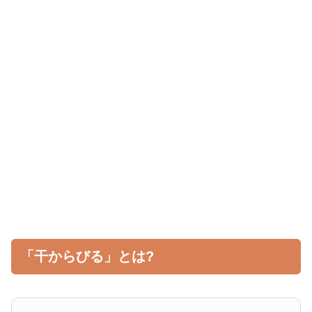
「干からびる」とは?