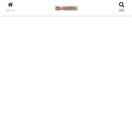
ホーム
検索