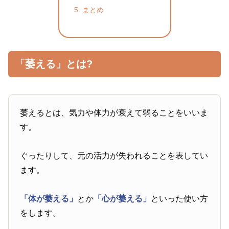
まとめ
「萎える」とは?
萎えるとは、気力や体力が衰えて弱ることをいいま
す。
ぐったりして、元の活力が失われることを表してい
ます。
「体が萎える」
とか
「心が萎える」
といった使い方
をします。