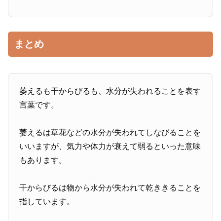
まとめ
萎えるも干からびるも、水分が失われることを表す
言葉です。
萎えるは草花などの水分が失われてしなびることを
いいますが、気力や体力が衰えて弱るといった意味
もあります。
干からびるは物から水分が失われて乾ききることを
指しています。