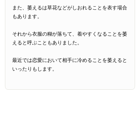
また、萎えるは草花などがしおれることを表す場合
もあります。
それから衣服の糊が落ちて、着やすくなることを萎
えると呼ぶこともありました。
最近では恋愛において相手に冷めることを萎えると
いったりもします。