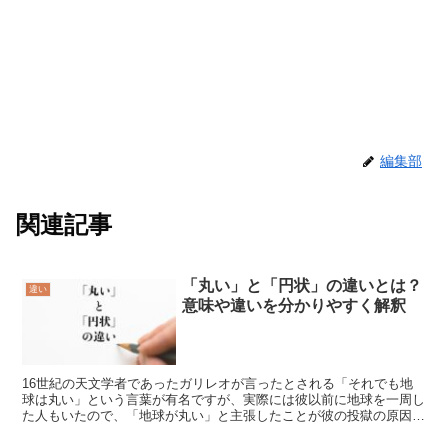
編集部
関連記事
「丸い」と「円状」の違いとは？
違い
意味や違いを分かりやすく解釈
16世紀の天文学者であったガリレオが言ったとされる「それでも地
球は丸い」という言葉が有名ですが、実際には彼以前に地球を一周し
た人もいたので、「地球が丸い」と主張したことが彼の投獄の原因で
はないということは多くの人が知らないでしょう。それでは...