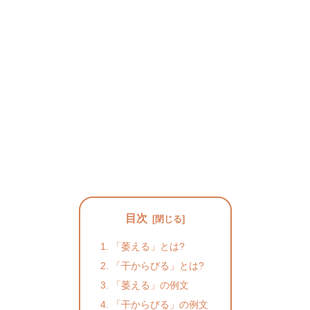
目次
「萎える」とは?
「干からびる」とは?
「萎える」の例文
「干からびる」の例文