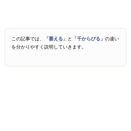
この記事では、
「萎える」
と
「干からびる」
の違い
を分かりやすく説明していきます。