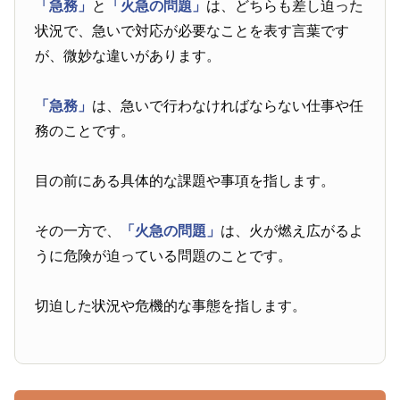
「急務」
と
「火急の問題」
は、どちらも差し迫った
状況で、急いで対応が必要なことを表す言葉です
が、微妙な違いがあります。
「急務」
は、急いで行わなければならない仕事や任
務のことです。
目の前にある具体的な課題や事項を指します。
その一方で、
「火急の問題」
は、火が燃え広がるよ
うに危険が迫っている問題のことです。
切迫した状況や危機的な事態を指します。