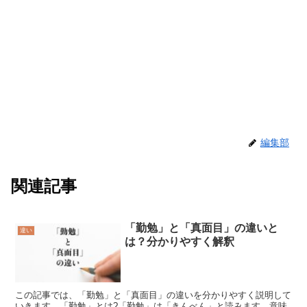
編集部
関連記事
「勤勉」と「真面目」の違いと
違い
は？分かりやすく解釈
この記事では、「勤勉」と「真面目」の違いを分かりやすく説明して
いきます。「勤勉」とは?「勤勉」は「きんべん」と読みます。意味