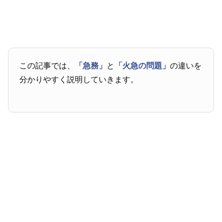
この記事では、
「急務」
と
「火急の問題」
の違いを
分かりやすく説明していきます。