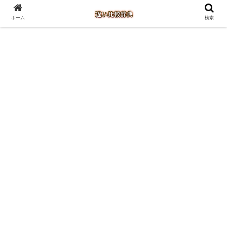
ホーム
検索