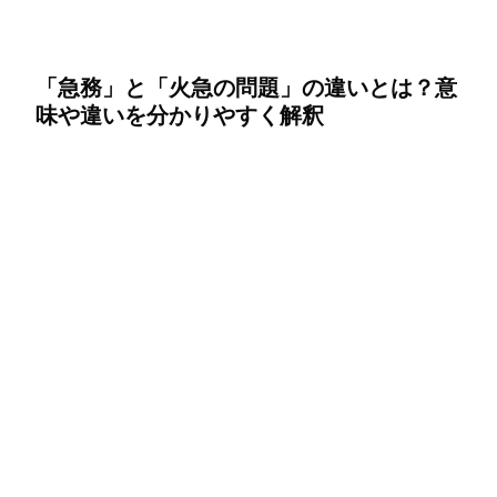
「急務」と「火急の問題」の違いとは？意
味や違いを分かりやすく解釈