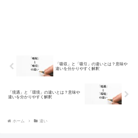
「吸収」と「吸引」の違いとは？意味や
違いを分かりやすく解釈
「境遇」と「環境」の違いとは？意味や
違いを分かりやすく解釈
ホーム
違い