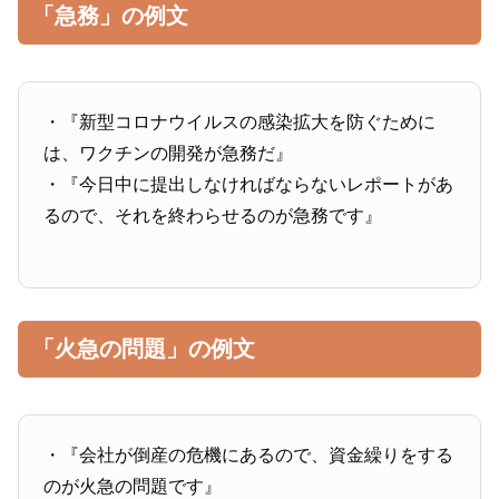
「急務」の例文
・『新型コロナウイルスの感染拡大を防ぐために
は、ワクチンの開発が急務だ』
・『今日中に提出しなければならないレポートがあ
るので、それを終わらせるのが急務です』
「火急の問題」の例文
・『会社が倒産の危機にあるので、資金繰りをする
のが火急の問題です』