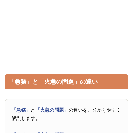
「急務」と「火急の問題」の違い
「急務」
と
「火急の問題」
の違いを、分かりやすく
解説します。