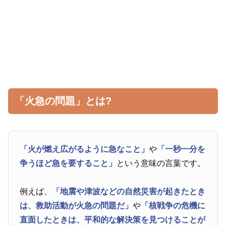
「火急の問題」とは?
「火が燃え広がるように急なこと」
や
「一秒一分を
争うほど急を要すること」
という意味の言葉です。
例えば、
「地震や津波などの自然災害が起きたとき
は、救助活動が火急の問題だ」
や
「核戦争の危機に
直面したときは、平和的な解決策を見つけることが