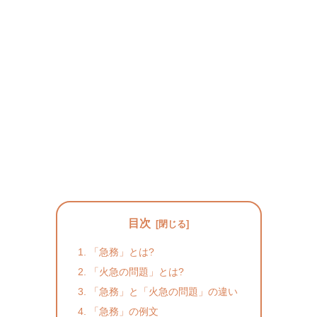
目次
「急務」とは?
「火急の問題」とは?
「急務」と「火急の問題」の違い
「急務」の例文