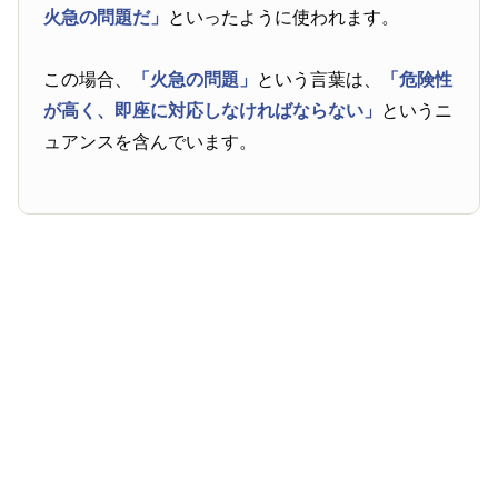
火急の問題だ」
といったように使われます。
この場合、
「火急の問題」
という言葉は、
「危険性
が高く、即座に対応しなければならない」
というニ
ュアンスを含んでいます。