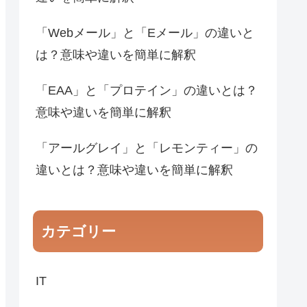
「Webメール」と「Eメール」の違いと
は？意味や違いを簡単に解釈
「EAA」と「プロテイン」の違いとは？
意味や違いを簡単に解釈
「アールグレイ」と「レモンティー」の
違いとは？意味や違いを簡単に解釈
カテゴリー
IT