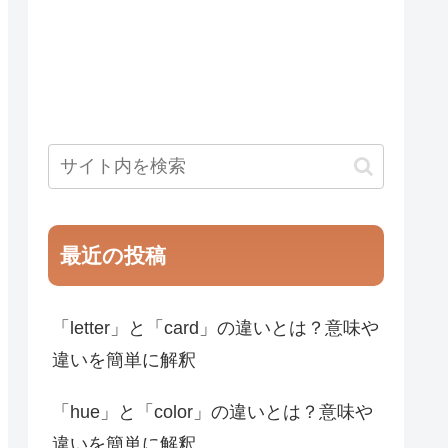
最近の投稿
「letter」と「card」の違いとは？意味や
違いを簡単に解釈
「hue」と「color」の違いとは？意味や
違いを簡単に解釈