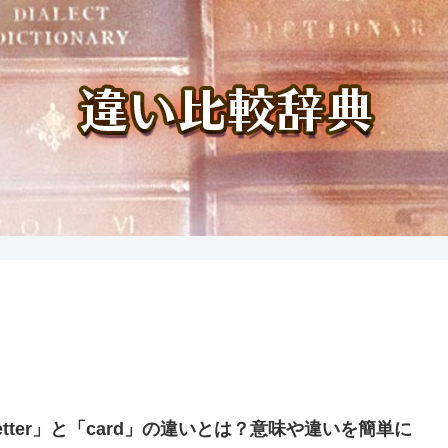
etter」と「card」の違いとは？意味や違いを簡単に