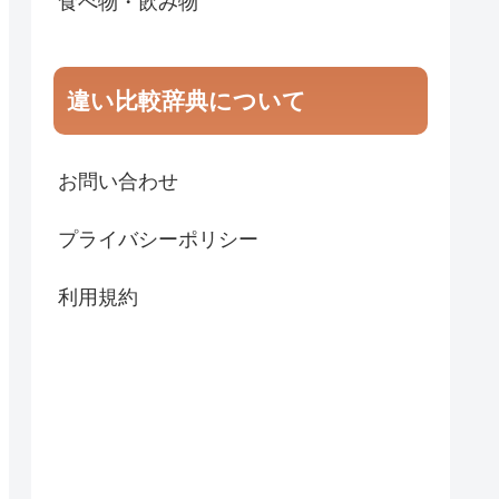
食べ物・飲み物
違い比較辞典について
お問い合わせ
プライバシーポリシー
利用規約