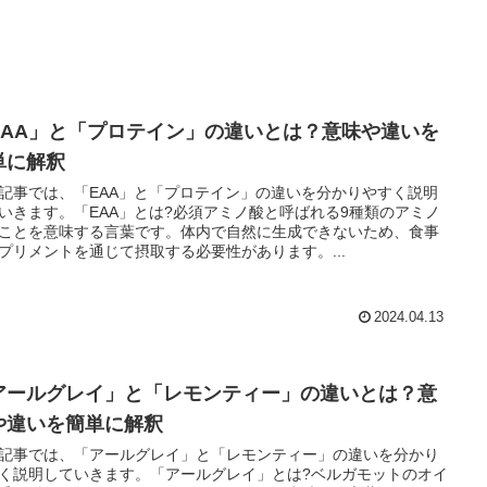
EAA」と「プロテイン」の違いとは？意味や違いを
単に解釈
記事では、「EAA」と「プロテイン」の違いを分かりやすく説明
いきます。「EAA」とは?必須アミノ酸と呼ばれる9種類のアミノ
ことを意味する言葉です。体内で自然に生成できないため、食事
プリメントを通じて摂取する必要性があります。...
2024.04.13
アールグレイ」と「レモンティー」の違いとは？意
や違いを簡単に解釈
記事では、「アールグレイ」と「レモンティー」の違いを分かり
く説明していきます。「アールグレイ」とは?ベルガモットのオイ