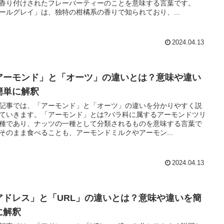
香り付けされたフレーバーティーのことを意味する言葉です。
ールグレイ」は、独特の柑橘系の香りで知られており、...
2024.04.13
アーモンド」と「オーツ」の違いとは？意味や違い
簡単に解釈
記事では、「アーモンド」と「オーツ」の違いを分かりやすく説
ていきます。「アーモンド」とは?バラ科に属するアーモンドツリ
種であり、ナッツの一種として分類されるものを意味する言葉で
そのまま食べることも、アーモンドミルクやアーモン...
2024.04.13
アドレス」と「URL」の違いとは？意味や違いを簡
に解釈