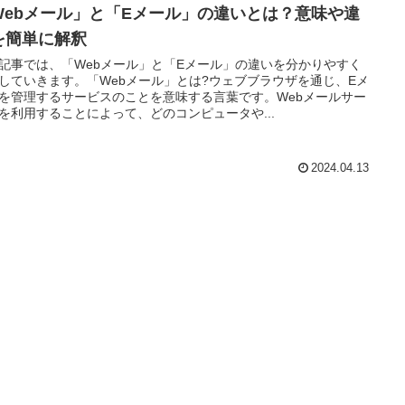
Webメール」と「Eメール」の違いとは？意味や違
を簡単に解釈
記事では、「Webメール」と「Eメール」の違いを分かりやすく
していきます。「Webメール」とは?ウェブブラウザを通じ、Eメ
を管理するサービスのことを意味する言葉です。Webメールサー
を利用することによって、どのコンピュータや...
2024.04.13