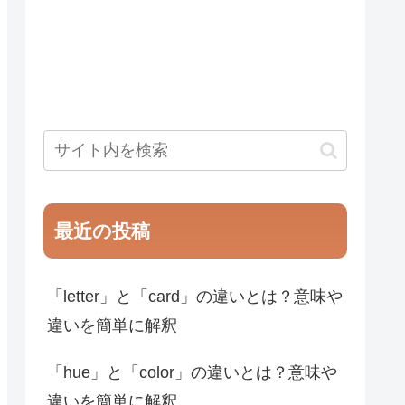
最近の投稿
「letter」と「card」の違いとは？意味や
違いを簡単に解釈
「hue」と「color」の違いとは？意味や
違いを簡単に解釈