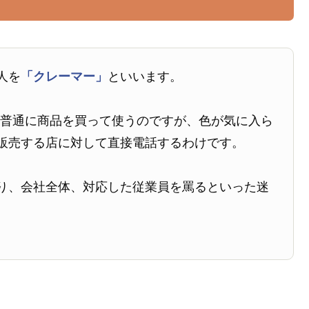
人を
「クレーマー」
といいます。
、普通に商品を買って使うのですが、色が気に入ら
販売する店に対して直接電話するわけです。
り、会社全体、対応した従業員を罵るといった迷