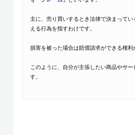
主に、売り買いするとき法律で決まってい
える行為を指すわけです。
損害を被った場合は賠償請求ができる権利
このように、自分が主張したい商品やサー
す。