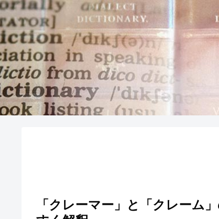
「クレーマー」と「クレーム」