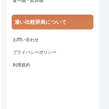
食べ物・飲み物
違い比較辞典について
お問い合わせ
プライバシーポリシー
利用規約