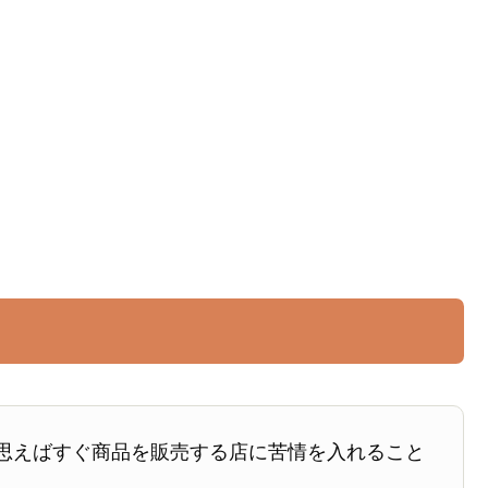
思えばすぐ商品を販売する店に苦情を入れること