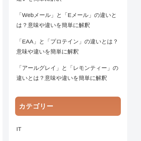
「Webメール」と「Eメール」の違いと
は？意味や違いを簡単に解釈
「EAA」と「プロテイン」の違いとは？
意味や違いを簡単に解釈
「アールグレイ」と「レモンティー」の
違いとは？意味や違いを簡単に解釈
カテゴリー
IT