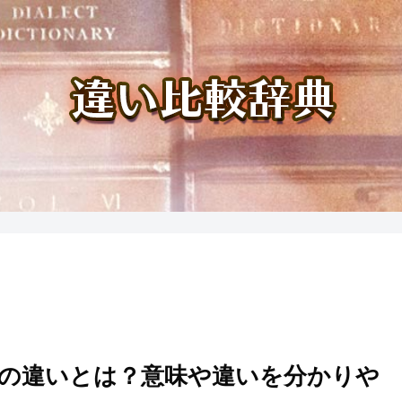
の違いとは？意味や違いを分かりや