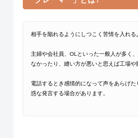
相手を陥れるようにしつこく苦情を入れる
主婦や会社員、OLといった一般人が多く
なかったり、縫い方が悪いと思えば工場や
電話するとき感情的になって声をあらげた
惑な発言する場合があります。