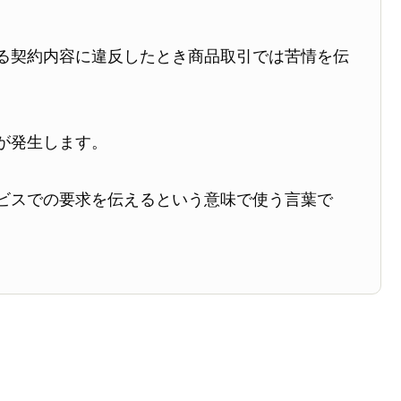
る契約内容に違反したとき商品取引では苦情を伝
が発生します。
ビスでの要求を伝えるという意味で使う言葉で