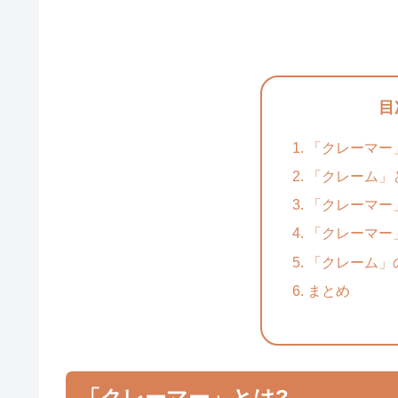
目
「クレーマー
「クレーム」
「クレーマー
「クレーマー
「クレーム」
まとめ
「クレーマー」とは?