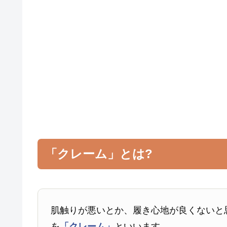
「クレーム」とは?
肌触りが悪いとか、履き心地が良くないと
を
「クレーム」
といいます。