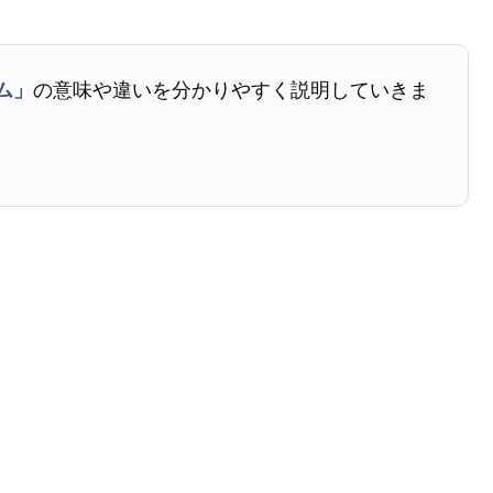
ム」
の意味や違いを分かりやすく説明していきま