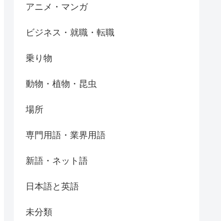
アニメ・マンガ
ビジネス・就職・転職
乗り物
動物・植物・昆虫
場所
専門用語・業界用語
新語・ネット語
日本語と英語
未分類