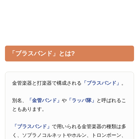
「ブラスバンド」とは?
金管楽器と打楽器で構成される
「ブラスバンド」
。
別名、
「金管バンド」
や
「ラッパ隊」
と呼ばれるこ
ともあります。
「ブラスバンド」
で用いられる金管楽器の種類は多
く、ソプラノコルネットやホルン、トロンボーン、