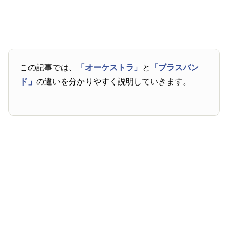
この記事では、
「オーケストラ」
と
「ブラスバン
ド」
の違いを分かりやすく説明していきます。