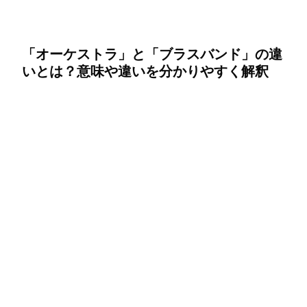
「オーケストラ」と「ブラスバンド」の違
いとは？意味や違いを分かりやすく解釈