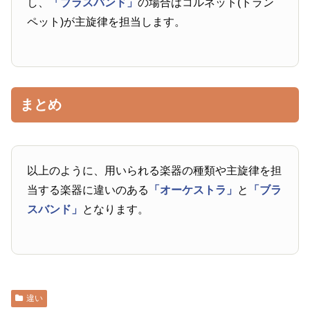
し、
「ブラスバンド」
の場合はコルネット(トラン
ペット)が主旋律を担当します。
まとめ
以上のように、用いられる楽器の種類や主旋律を担
当する楽器に違いのある
「オーケストラ」
と
「ブラ
スバンド」
となります。
違い