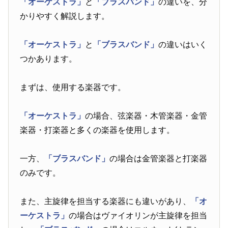
「オーケストラ」
と
「ブラスバンド」
の違いを、分
かりやすく解説します。
「オーケストラ」
と
「ブラスバンド」
の違いはいく
つかあります。
まずは、使用する楽器です。
「オーケストラ」
の場合、弦楽器・木管楽器・金管
楽器・打楽器と多くの楽器を使用します。
一方、
「ブラスバンド」
の場合は金管楽器と打楽器
のみです。
また、主旋律を担当する楽器にも違いがあり、
「オ
ーケストラ」
の場合はヴァイオリンが主旋律を担当