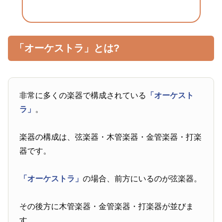
「オーケストラ」とは?
非常に多くの楽器で構成されている
「オーケスト
ラ」
。
楽器の構成は、弦楽器・木管楽器・金管楽器・打楽
器です。
「オーケストラ」
の場合、前方にいるのが弦楽器。
その後方に木管楽器・金管楽器・打楽器が並びま
す。