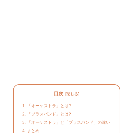
目次
「オーケストラ」とは?
「ブラスバンド」とは?
「オーケストラ」と「ブラスバンド」の違い
まとめ