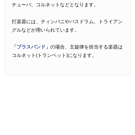
チューバ、コルネットなどとなります。
打楽器には、ティンパニやバスドラム、トライアン
グルなどが用いられています。
「ブラスバンド」
の場合、主旋律を担当する楽器は
コルネット(トランペット)になります。