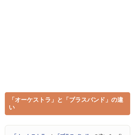
「オーケストラ」と「ブラスバンド」の違
い