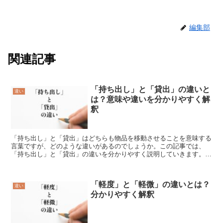
編集部
関連記事
「持ち出し」と「貸出」の違いと
違い
は？意味や違いを分かりやすく解
釈
「持ち出し」と「貸出」はどちらも物品を移動させることを意味する
言葉ですが、どのような違いがあるのでしょうか。この記事では、
「持ち出し」と「貸出」の違いを分かりやすく説明していきます。
「持ち出し」とは?「持ち出し」とは、「持って外に出ること」...
「軽度」と「軽微」の違いとは？
違い
分かりやすく解釈