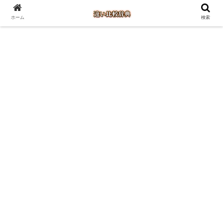
ホーム
検索