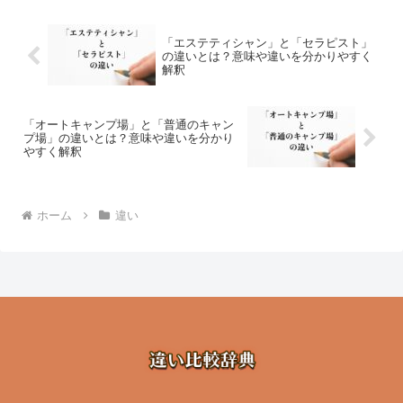
「エステティシャン」と「セラピスト」
の違いとは？意味や違いを分かりやすく
解釈
「オートキャンプ場」と「普通のキャン
プ場」の違いとは？意味や違いを分かり
やすく解釈
ホーム
違い