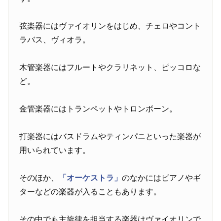
弦楽器にはヴァイオリンをはじめ、チェロやコント
ラバス、ヴィオラ。
木管楽器にはフルートやクラリネット、ピッコロな
ど。
金管楽器にはトランペットやトロンボーン。
打楽器にはバスドラムやティンパニといった楽器が
用いられています。
そのほか、
「オーケストラ」
のなかにはピアノやギ
ターなどの楽器が入ることもあります。
その中でも主旋律を担当する楽器はヴァイオリンで